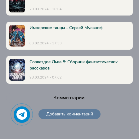
20.03.2024 - 16:04
Имперские танцы - Сергей Мусаниф
03.02.2024 - 17:33
Созвездие Льва 8: Сборник фантастических
рассказов
28.03.2024 - 07:02
Комментарии
Добавить комментарий