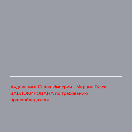
Аудиикнига Слава Империи - Марцин Гузек
ЗАБЛОКИРОВАНА по требованию
правообладателя