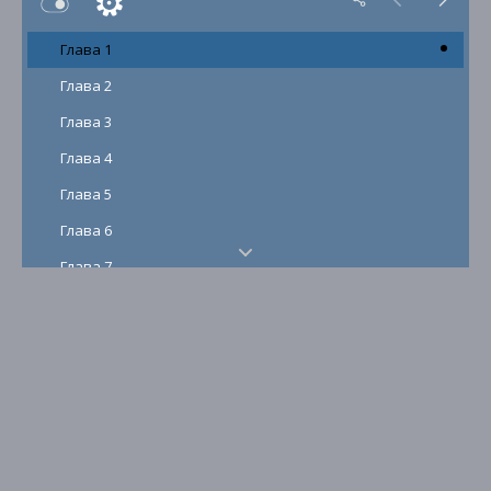
Глава 1
Глава 2
Глава 3
Глава 4
Глава 5
Глава 6
Глава 7
Глава 8
Глава 9
Глава 10
Глава 11
Глава 12
Глава 13