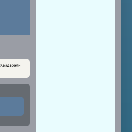
 Хайдарали