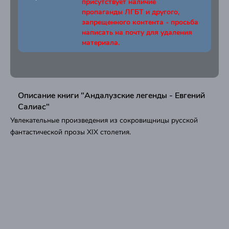
присутствует наличие
пропаганды ЛГБТ и другого,
запрещенного контента - просьба
написать на почту для удаления
материала.
Описание книги "Андалузские легенды - Евгений
Салиас"
Увлекательные произведения из сокровищницы русской
фантастической прозы XIX столетия.