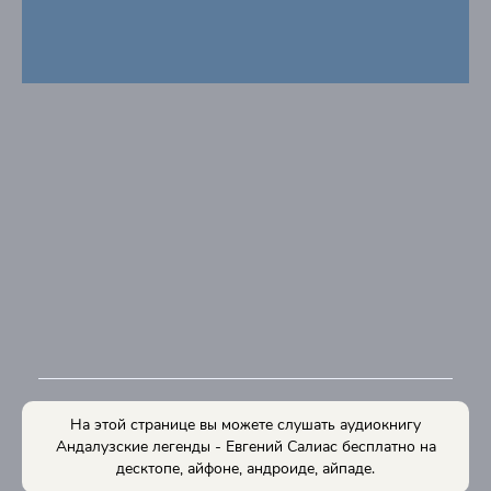
На этой странице вы можете слушать аудиокнигу
Андалузские легенды - Евгений Салиас бесплатно на
десктопе, айфоне, андроиде, айпаде.