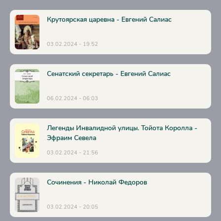
Крутоярская царевна - Евгений Салиас
03.02.2024 - 19:52
Сенатский секретарь - Евгений Салиас
06.02.2024 - 06:03
Легенды Инвалидной улицы. Тойота Королла -
Эфраим Севела
03.02.2024 - 21:56
Сочинения - Николай Федоров
03.02.2024 - 20:05