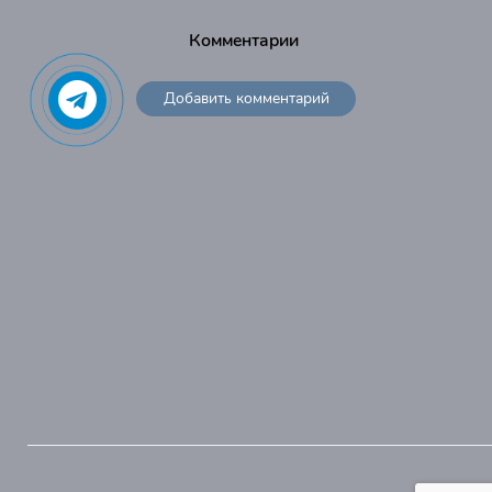
Комментарии
Добавить комментарий